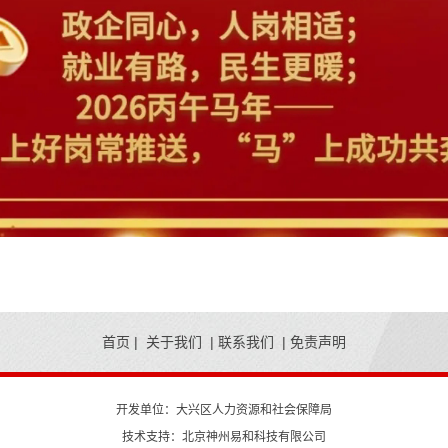
首页
|
关于我们
|
联系我们
|
免责声明
开发单位：大兴区人力资源和社会保障局
技术支持：北京神州易和科技有限公司