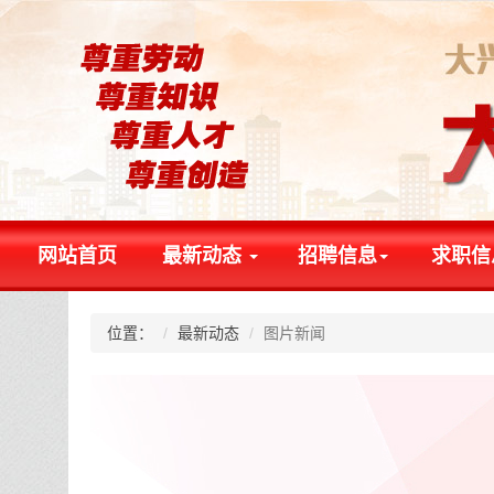
网站首页
最新动态
招聘信息
求职信
位置：
最新动态
图片新闻