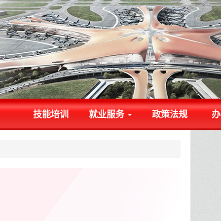
技能培训
就业服务
政策法规
办